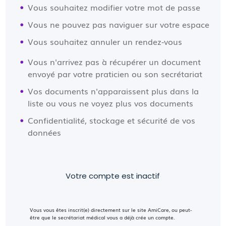
Vous souhaitez modifier votre mot de passe
Vous ne pouvez pas naviguer sur votre espace
Vous souhaitez annuler un rendez-vous
Vous n'arrivez pas à récupérer un document
envoyé par votre praticien ou son secrétariat
Vos documents n'apparaissent plus dans la
liste ou vous ne voyez plus vos documents
Confidentialité, stockage et sécurité de vos
données
Votre compte est inactif
Vous vous êtes inscrit(e) directement sur le site AmiCare, ou peut-
être que le secrétariat médical vous a déjà crée un compte.