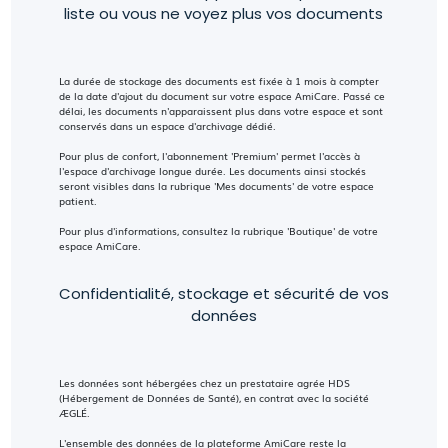
liste ou vous ne voyez plus vos documents
La durée de stockage des documents est fixée à 1 mois à compter
de la date d'ajout du document sur votre espace AmiCare. Passé ce
délai, les documents n'apparaissent plus dans votre espace et sont
conservés dans un espace d'archivage dédié.
Pour plus de confort, l'abonnement 'Premium' permet l'accès à
l'espace d'archivage longue durée. Les documents ainsi stockés
seront visibles dans la rubrique 'Mes documents' de votre espace
patient.
Pour plus d'informations, consultez la rubrique 'Boutique' de votre
espace AmiCare.
Confidentialité, stockage et sécurité de vos
données
Les données sont hébergées chez un prestataire agrée HDS
(Hébergement de Données de Santé), en contrat avec la société
ÆGLÉ.
L'ensemble des données de la plateforme AmiCare reste la