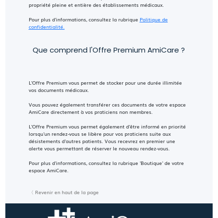
propriété pleine et entière des établissements médicaux.
Pour plus d'informations, consultez la rubrique
Politique de
confidentialité.
Que comprend l'Offre Premium AmiCare ?
L'Offre Premium vous permet de stocker pour une durée illimitée
vos documents médicaux.
Vous pouvez également transférer ces documents de votre espace
AmiCare directement à vos praticiens non membres.
L'Offre Premium vous permet également d'être informé en priorité
lorsqu'un rendez-vous se libère pour vos praticiens suite aux
désistements d'autres patients. Vous recevrez en premier une
alerte vous permettant de réserver le nouveau rendez-vous.
Pour plus d'informations, consultez la rubrique 'Boutique' de votre
espace AmiCare.
〈 Revenir en haut de la page