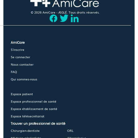
© 2026 AmiCare - ÆGLÉ. Tous droits réservés.
AmiCare
S'inscrire
Se connecter
Nous contacter
FAQ
Qui sommes-nous
Espace patient
Espace professionnel de santé
Espace établissement de santé
Espace télésecrétariat
Trouver un professionnel de santé
Chirurgien-dentiste
ORL
Médecin généraliste
Allergologue