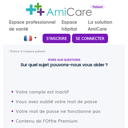
Patient
Espace professionnel
Espace
La solution
de santé
hôpital
AmiCare
S'INSCRIRE
SE CONNECTER
〈 Retour à l'espace patient
FOIRE AUX QUESTIONS
Sur quel sujet pouvons-nous vous aider ?
Votre compte est inactif
Vous avez oublié votre mot de passe
Votre mot de passe ne fonctionne pas
Contenu de l'Offre Premium