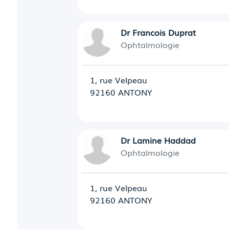
Dr Francois Duprat
Ophtalmologie
1, rue Velpeau
92160 ANTONY
Dr Lamine Haddad
Ophtalmologie
1, rue Velpeau
92160 ANTONY