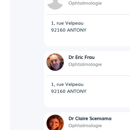
Ophtalmologie
1, rue Velpeau
92160 ANTONY
Dr Eric Frau
Ophtalmologie
1, rue Velpeau
92160 ANTONY
Dr Claire Scemama
Ophtalmologie