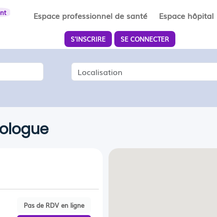
ent
Espace professionnel de santé
Espace hôpital
S'INSCRIRE
SE CONNECTER
Localisation
mologue
Pas de RDV en ligne