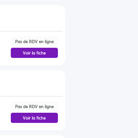
Pas de RDV en ligne
Voir la fiche
Pas de RDV en ligne
Voir la fiche