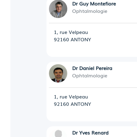
Dr Guy Montefiore
Ophtalmologie
1, rue Velpeau
92160 ANTONY
Dr Daniel Pereira
Ophtalmologie
1, rue Velpeau
92160 ANTONY
Dr Yves Renard