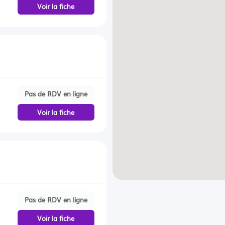
Voir la fiche
Pas de RDV en ligne
Voir la fiche
Pas de RDV en ligne
Voir la fiche