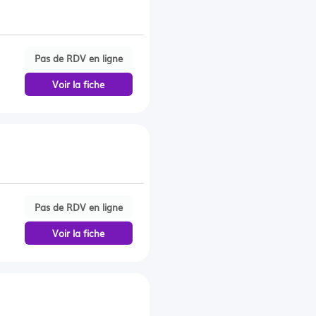
Pas de RDV en ligne
Voir la fiche
Pas de RDV en ligne
Voir la fiche