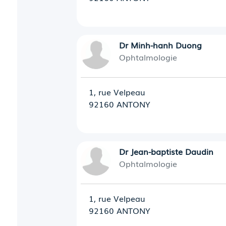
Dr Minh-hanh Duong
Ophtalmologie
1, rue Velpeau
92160 ANTONY
Dr Jean-baptiste Daudin
Ophtalmologie
1, rue Velpeau
92160 ANTONY