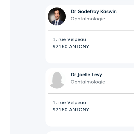
Dr Godefroy Kaswin
Ophtalmologie
1, rue Velpeau
92160 ANTONY
Dr Joelle Levy
Ophtalmologie
1, rue Velpeau
92160 ANTONY