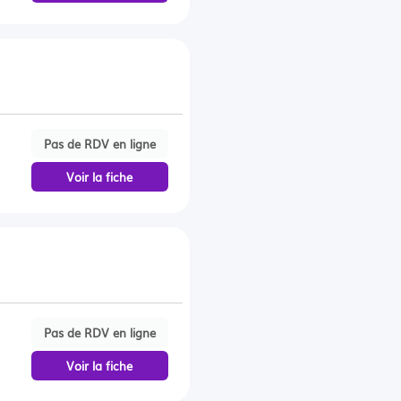
Pas de RDV en ligne
Voir la fiche
Pas de RDV en ligne
Voir la fiche