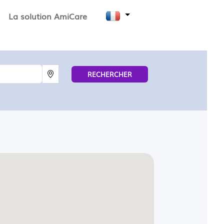
La solution AmiCare
RECHERCHER