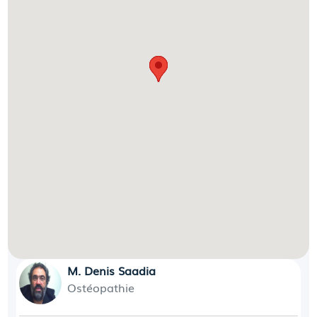
M. Denis Saadia
Ostéopathie