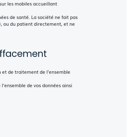
ur les mobiles accueillant
ées de santé. La société ne fait pas
 ou du patient directement, et ne
effacement
n et de traitement de l'ensemble
 l'ensemble de vos données ainsi