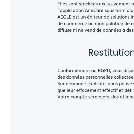
Elles sont stockées exclusivement 
l'application AmiCare sous form d'a
AEGLE est un éditeur de solutions i
de commerce ou manipulation de don
diffuse ni ne vend de données à des
Restituti
Conformément au RGPD, vous dispose
des données personnelles collectée
Sur demande explicite, vous pouvez
que leur effacement effectif et défi
Votre compte sera alors clos et inac