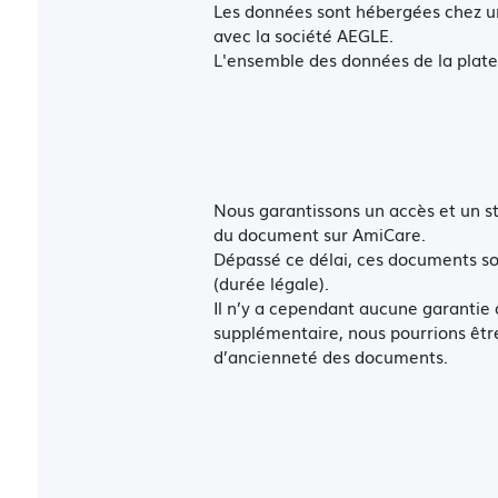
Les données sont hébergées chez u
avec la société AEGLE.
L'ensemble des données de la plate
Nous garantissons un accès et un s
du document sur AmiCare.
Dépassé ce délai, ces documents so
(durée légale).
Il n’y a cependant aucune garantie 
supplémentaire, nous pourrions être
d’ancienneté des documents.