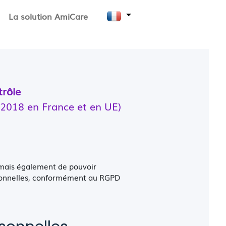
La solution AmiCare
rôle
/2018 en France et en UE)
 mais également de pouvoir
rsonnelles, conformément au RGPD