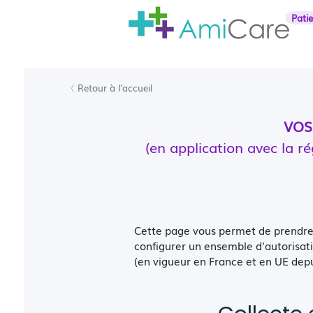
Pati
〈 Retour à l'accueil
VOS
(en application avec la 
Cette page vous permet de prendre 
configurer un ensemble d'autorisa
(en vigueur en France et en UE depu