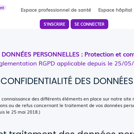
ent
Espace professionnel de santé
Espace hôpital
S'INSCRIRE
SE CONNECTER
 DONNÉES PERSONNELLES : Protection et cont
réglementation RGPD applicable depuis le 25/05
CONFIDENTIALITÉ DES DONNÉES
connaissance des différents éléments en place sur notre site
tions ou de refus concernant le traitement de vos données pe
is le 25 mai 2018.)