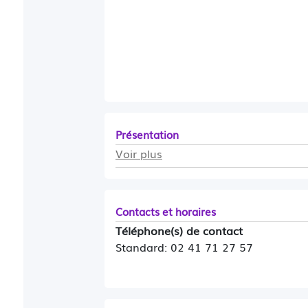
Présentation
Voir plus
Contacts et horaires
Téléphone(s) de contact
Standard: 02 41 71 27 57