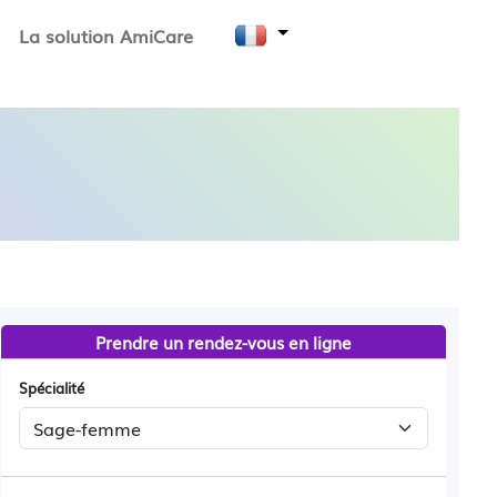
La solution AmiCare
Prendre un rendez-vous en ligne
Spécialité