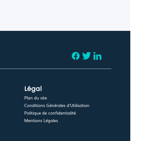
Légal
Plan du site
Conditions Générales d'Utilisation
Politique de confidentialité
Mentions Légales