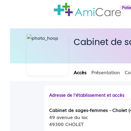
Pati
Cabinet de 
Accès
Présentation
Co
Adresse de l'établissement et accès
Cabinet de sages-femmes - Cholet (
49 avenue du lac
49300 CHOLET