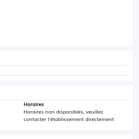
Horaires
Horaires non disponibles, veuillez
contacter l'établissement directement