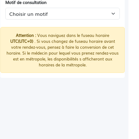
Motif de consultation
Attention :
Vous naviguez dans le fuseau horaire
UTC(UTC+0)
. Si vous changez de fuseau horaire avant
votre rendez-vous, pensez à faire la conversion de cet
horaire. Si le médecin pour lequel vous prenez rendez-vous
est en métropole, les disponibilités s afficheront aux
horaires de la métropole.