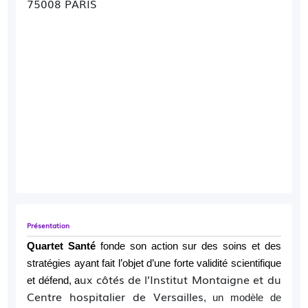
75008 PARIS
Présentation
Quartet Santé
fonde son action sur des soins et des
stratégies ayant fait l’objet d’une forte validité scientifique
ux côtés de l’Institut Montaigne et du
et défend, a
Centre hospitalier de Versailles
,
un modèle de