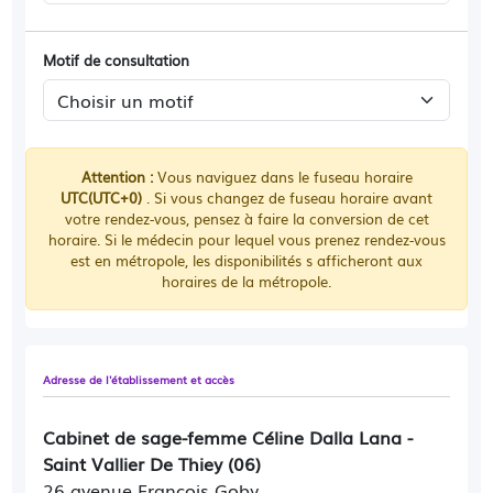
Motif de consultation
Attention :
Vous naviguez dans le fuseau horaire
UTC(UTC+0)
. Si vous changez de fuseau horaire avant
votre rendez-vous, pensez à faire la conversion de cet
horaire. Si le médecin pour lequel vous prenez rendez-vous
est en métropole, les disponibilités s afficheront aux
horaires de la métropole.
Adresse de l'établissement et accès
Cabinet de sage-femme Céline Dalla Lana -
Saint Vallier De Thiey (06)
26 avenue François Goby