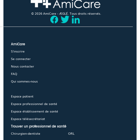
© 2026 AmiCare - ÆGLÉ. Tous droits réservés.
AmiCare
S'inscrire
Se connecter
Nous contacter
FAQ
Qui sommes-nous
Espace patient
Espace professionnel de santé
Espace établissement de santé
Espace télésecrétariat
Trouver un professionnel de santé
Chirurgien-dentiste
ORL