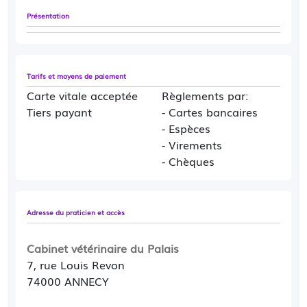
Présentation
Tarifs et moyens de paiement
Carte vitale acceptée
Règlements par:
Tiers payant
- Cartes bancaires
- Espèces
- Virements
- Chèques
Adresse du praticien et accès
Cabinet vétérinaire du Palais
7, rue Louis Revon
74000 ANNECY