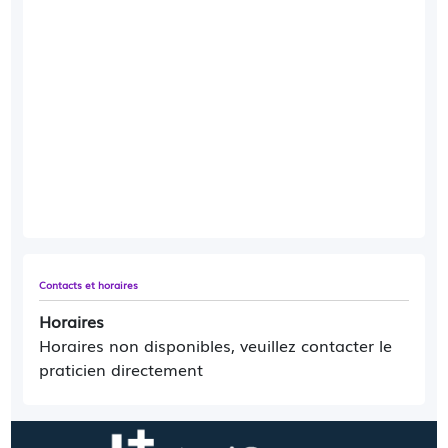
Contacts et horaires
Horaires
Horaires non disponibles, veuillez contacter le
praticien directement