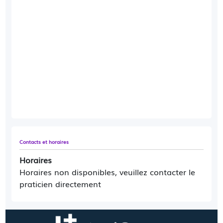
Contacts et horaires
Horaires
Horaires non disponibles, veuillez contacter le
praticien directement