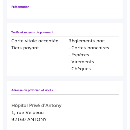
Présentation
Tarifs et moyens de paiement
Carte vitale acceptée
Règlements par:
Tiers payant
- Cartes bancaires
- Espèces
- Virements
- Chèques
Adresse du praticien et accès
Hôpital Privé d'Antony
1, rue Velpeau
92160 ANTONY