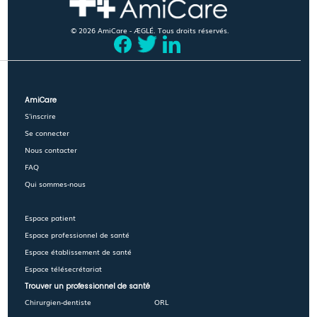
© 2026 AmiCare - ÆGLÉ. Tous droits réservés.
AmiCare
S'inscrire
Se connecter
Nous contacter
FAQ
Qui sommes-nous
Espace patient
Espace professionnel de santé
Espace établissement de santé
Espace télésecrétariat
Trouver un professionnel de santé
Chirurgien-dentiste
ORL