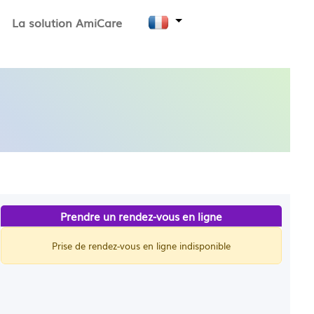
La solution AmiCare
Prendre un rendez-vous en ligne
Prise de rendez-vous en ligne indisponible