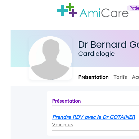
Pati
Dr Bernard G
Cardiologie
Présentation
Tarifs
Ac
Présentation
Prendre RDV avec le Dr GOTAINER
Voir plus