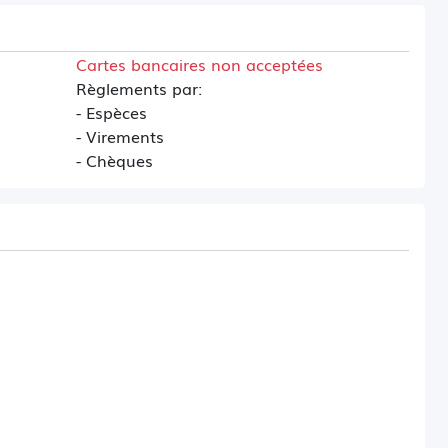
Cartes bancaires non acceptées
Règlements par:
- Espèces
- Virements
- Chèques