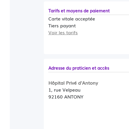
Tarifs et moyens de paiement
Carte vitale acceptée
Tiers payant
Voir les tarifs
Adresse du praticien et accès
Hôpital Privé d'Antony
1, rue Velpeau
92160 ANTONY