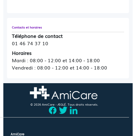
Contacts et horaires
Téléphone de contact
01 46 74 37 10
Horaires
Mardi : 08:00 - 12:00 et 14:00 - 18:00
Vendredi : 08:00 - 12:00 et 14:00 - 18:00
© 2026 AmiCare - ÆGLÉ. Tous droits réservés.
AmiCare