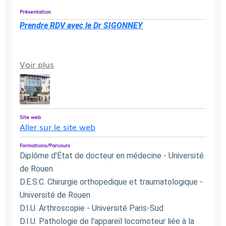
Présentation
Prendre RDV avec le Dr SIGONNEY
Voir plus
Site web
Aller sur le site web
Formations/Parcours
Diplôme d'État de docteur en médecine - Université
de Rouen
D.E.S.C. Chirurgie orthopedique et traumatologique -
Université de Rouen
D.I.U. Arthroscopie - Université Paris-Sud
D.I.U. Pathologie de l'appareil locomoteur liée à la