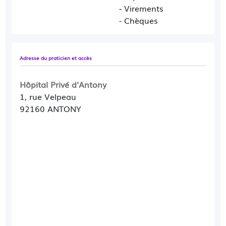
- Virements
- Chèques
Adresse du praticien et accès
Hôpital Privé d'Antony
1, rue Velpeau
92160 ANTONY