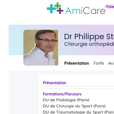
Pati
Dr Philippe S
Chirurgie orthopé
Présentation
Tarifs
Ac
Présentation
Formations/Parcours
DU de Podologie (Paris)
DU de Chirurgie du Sport (Paris)
DU de Traumatologie du Sport (Pari