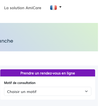
La solution AmiCare
hanche
Prendre un rendez-vous en ligne
Motif de consultation