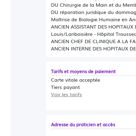
DU Chirurgie de la Main et du Membr
DU réparation juridique du dommage
Maîtrise de Biologie Humaine en An
ANCIEN ASSISTANT DES HOPITAUX DE 
Louis/Lariboisière - Hôpital Trousse
ANCIEN CHEF DE CLINIQUE A LA F
ANCIEN INTERNE DES HOPITAUX DE
Tarifs et moyens de paiement
Carte vitale acceptée
Tiers payant
Voir les tarifs
Adresse du praticien et accès