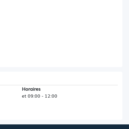
Horaires
et 09:00 - 12:00