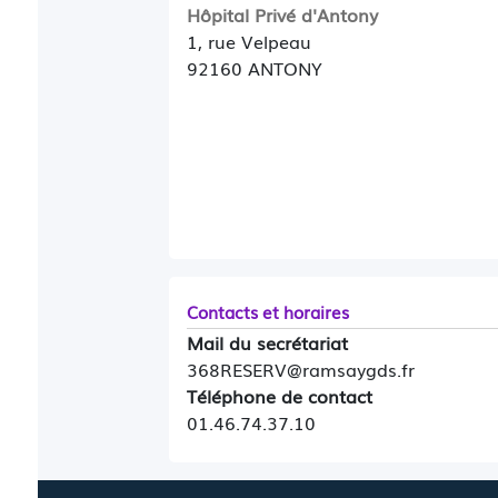
Hôpital Privé d'Antony
1, rue Velpeau
92160 ANTONY
Contacts et horaires
Mail du secrétariat
368RESERV@ramsaygds.fr
Téléphone de contact
01.46.74.37.10