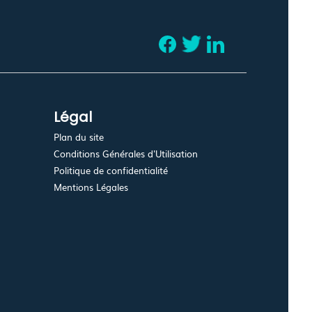
Légal
Plan du site
Conditions Générales d'Utilisation
Politique de confidentialité
Mentions Légales