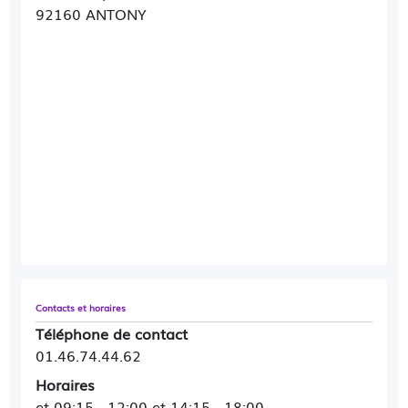
92160 ANTONY
Contacts et horaires
Téléphone de contact
01.46.74.44.62
Horaires
et 09:15 - 12:00 et 14:15 - 18:00