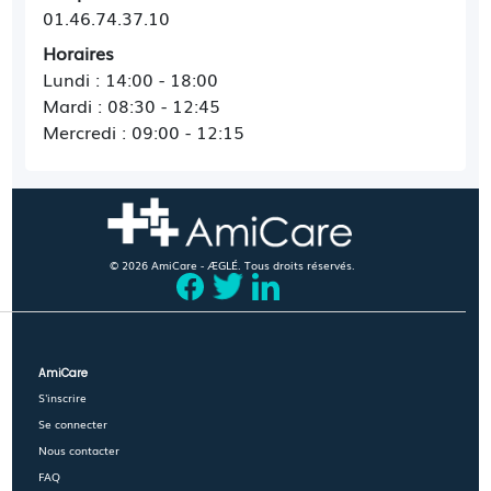
01.46.74.37.10
Horaires
Lundi : 14:00 - 18:00
Mardi : 08:30 - 12:45
Mercredi : 09:00 - 12:15
© 2026 AmiCare - ÆGLÉ. Tous droits réservés.
AmiCare
S'inscrire
Se connecter
Nous contacter
FAQ