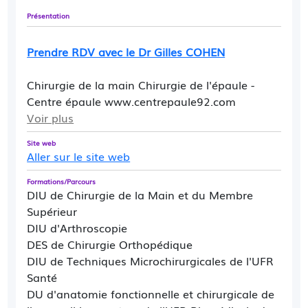
Présentation
Prendre RDV avec le Dr Gilles COHEN
Chirurgie de la main Chirurgie de l'épaule -
Centre épaule www.centrepaule92.com
Voir plus
Site web
Aller sur le site web
Formations/Parcours
DIU de Chirurgie de la Main et du Membre
Supérieur
DIU d'Arthroscopie
DES de Chirurgie Orthopédique
DIU de Techniques Microchirurgicales de l'UFR
Santé
DU d'anatomie fonctionnelle et chirurgicale de