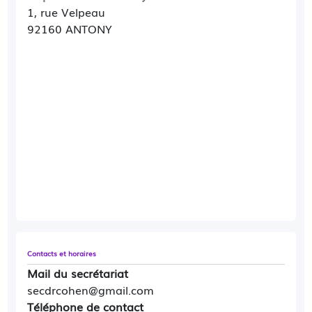
1, rue Velpeau
92160 ANTONY
Contacts et horaires
Mail du secrétariat
secdrcohen@gmail.com
Téléphone de contact