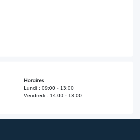
Horaires
Lundi : 09:00 - 13:00
Vendredi : 14:00 - 18:00