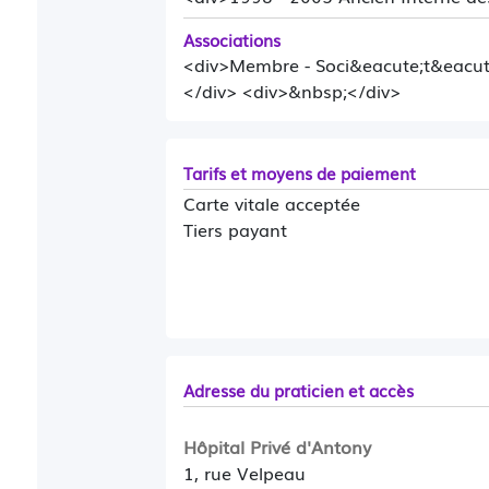
Associations
<div>Membre - Soci&eacute;t&eacute
</div> <div>&nbsp;</div>
Tarifs et moyens de paiement
Carte vitale acceptée
Tiers payant
Adresse du praticien et accès
Hôpital Privé d'Antony
1, rue Velpeau