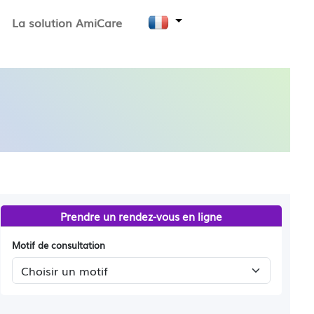
La solution AmiCare
Prendre un rendez-vous en ligne
Motif de consultation