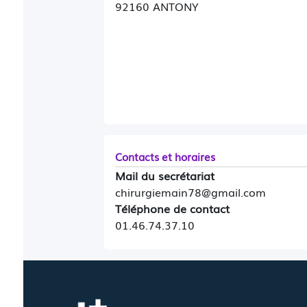
92160 ANTONY
Contacts et horaires
Mail du secrétariat
chirurgiemain78@gmail.com
Téléphone de contact
01.46.74.37.10