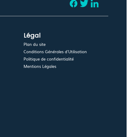
Légal
Plan du site
Conditions Générales d'Utilisation
Politique de confidentialité
Mentions Légales