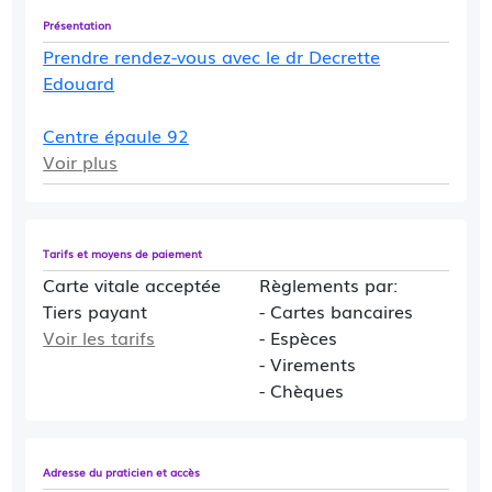
Présentation
Prendre rendez-vous avec le dr Decrette
Edouard
Centre épaule 92
Voir plus
Tarifs et moyens de paiement
Carte vitale acceptée
Règlements par:
Tiers payant
- Cartes bancaires
Voir les tarifs
- Espèces
- Virements
- Chèques
Adresse du praticien et accès