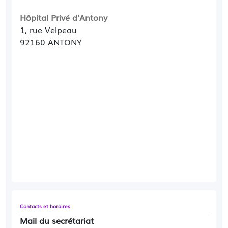
Hôpital Privé d'Antony
1, rue Velpeau
92160 ANTONY
Contacts et horaires
Mail du secrétariat