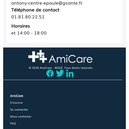
antony-centre-epaule@gsante.fr
Téléphone de contact
01.81.80.22.51
Horaires
et 14:00 - 18:00
© 2026 AmiCare - ÆGLÉ. Tous droits réservés.
AmiCare
S'inscrire
Se connecter
Nous contacter
FAQ