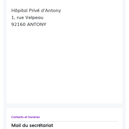
Hôpital Privé d'Antony
1, rue Velpeau
92160 ANTONY
Contacts et horaires
Mail du secrétariat