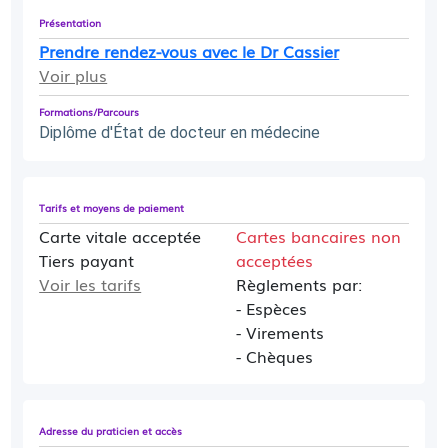
Présentation
Prendre rendez-vous avec le Dr Cassier
Voir plus
Formations/Parcours
Diplôme d'État de docteur en médecine
Tarifs et moyens de paiement
Carte vitale acceptée
Cartes bancaires non
Tiers payant
acceptées
Voir les tarifs
Règlements par:
- Espèces
- Virements
- Chèques
Adresse du praticien et accès