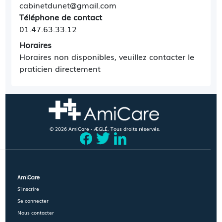
cabinetdunet@gmail.com
Téléphone de contact
01.47.63.33.12
Horaires
Horaires non disponibles, veuillez contacter le
praticien directement
© 2026 AmiCare - ÆGLÉ. Tous droits réservés.
AmiCare
S'inscrire
Se connecter
Nous contacter