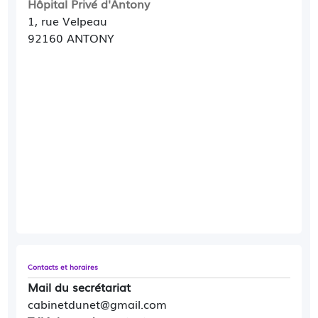
Hôpital Privé d'Antony
1, rue Velpeau
92160 ANTONY
Contacts et horaires
Mail du secrétariat
cabinetdunet@gmail.com