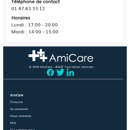
Téléphone de contact
01.47.63.33.12
Horaires
Lundi : 17:00 - 20:00
Mardi : 14:00 - 15:00
© 2026 AmiCare - ÆGLÉ. Tous droits réservés.
AmiCare
S'inscrire
Se connecter
Nous contacter
FAQ
Qui sommes-nous