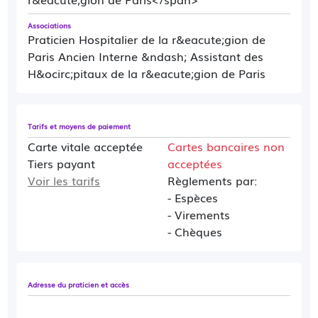
Associations
Praticien Hospitalier de la r&eacute;gion de
Paris Ancien Interne &ndash; Assistant des
H&ocirc;pitaux de la r&eacute;gion de Paris
Tarifs et moyens de paiement
Carte vitale acceptée
Cartes bancaires non
Tiers payant
acceptées
Voir les tarifs
Règlements par:
- Espèces
- Virements
- Chèques
Adresse du praticien et accès