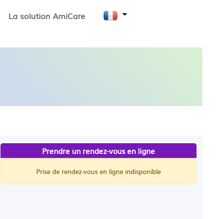
La solution AmiCare
Prendre un rendez-vous en ligne
Prise de rendez-vous en ligne indisponible