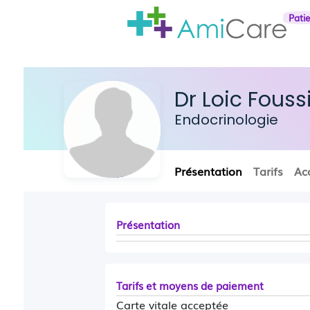
Pati
Dr Loic Fouss
Endocrinologie
Présentation
Tarifs
Ac
Présentation
Tarifs et moyens de paiement
Carte vitale acceptée