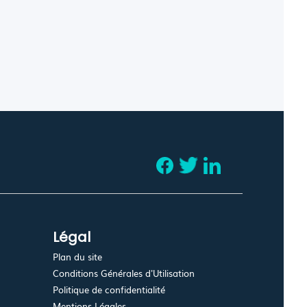
Légal
Plan du site
Conditions Générales d'Utilisation
Politique de confidentialité
Mentions Légales