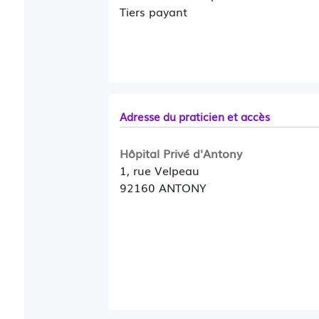
Tiers payant
Adresse du praticien et accès
Hôpital Privé d'Antony
1, rue Velpeau
92160 ANTONY