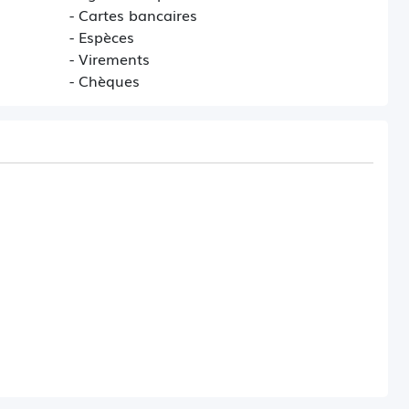
- Cartes bancaires
- Espèces
- Virements
- Chèques