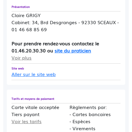
Présentation
Claire GRIGY
Cabinet: 34, Brd Desgranges - 92330 SCEAUX -
01 46 68 85 69
Pour prendre rendez-vous contactez le
01.46.20.30.30 ou
site du praticien
Voir plus
Site web
Aller sur le site web
Tarifs et moyens de paiement
Carte vitale acceptée
Règlements par:
Tiers payant
- Cartes bancaires
Voir les tarifs
- Espèces
- Virements