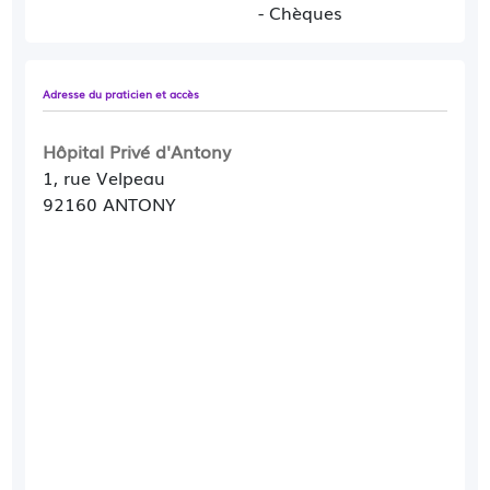
- Chèques
Adresse du praticien et accès
Hôpital Privé d'Antony
1, rue Velpeau
92160 ANTONY