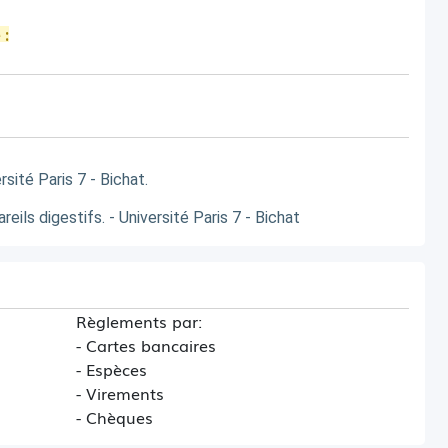
 :
rsité Paris 7 - Bichat.
ils digestifs. - Université Paris 7 - Bichat
Règlements par:
- Cartes bancaires
- Espèces
- Virements
- Chèques