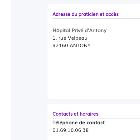
Adresse du praticien et accès
Hôpital Privé d'Antony
1, rue Velpeau
92160 ANTONY
Contacts et horaires
Téléphone de contact
01.69.10.06.38