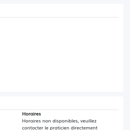
Horaires
Horaires non disponibles, veuillez
contacter le praticien directement