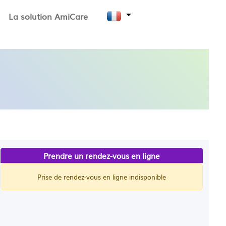
La solution AmiCare
Prendre un rendez-vous en ligne
Prise de rendez-vous en ligne indisponible