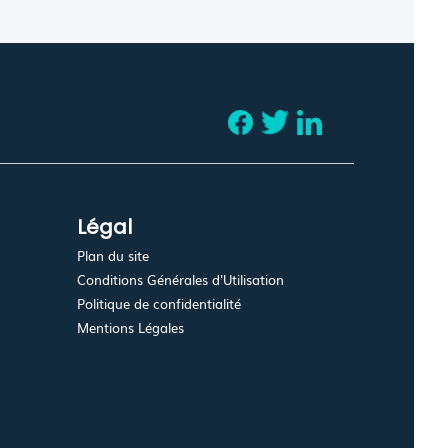
Légal
Plan du site
Conditions Générales d'Utilisation
Politique de confidentialité
Mentions Légales