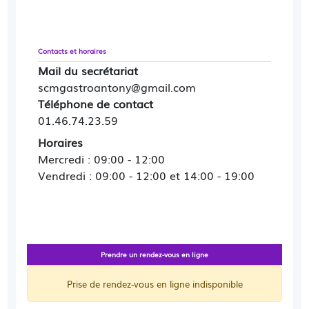
Contacts et horaires
Mail du secrétariat
scmgastroantony@gmail.com
Téléphone de contact
01.46.74.23.59
Horaires
Mercredi : 09:00 - 12:00
Vendredi : 09:00 - 12:00 et 14:00 - 19:00
Prendre un rendez-vous en ligne
Prise de rendez-vous en ligne indisponible