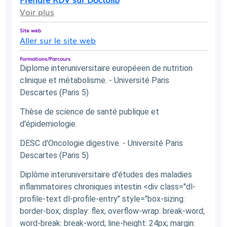
Voir plus
Site web
Aller sur le site web
Formations/Parcours
Diplome interuniversitaire européeen de nutrition
clinique et métabolisme. - Université Paris
Descartes (Paris 5)
Thèse de science de santé publique et
d'épidemiologie.
DESC d'Oncologie digestive. - Université Paris
Descartes (Paris 5)
Diplôme interuniversitaire d'études des maladies
inflammatoires chroniques intestin <div class="dl-
profile-text dl-profile-entry" style="box-sizing:
border-box; display: flex; overflow-wrap: break-word;
word-break: break-word; line-height: 24px; margin: