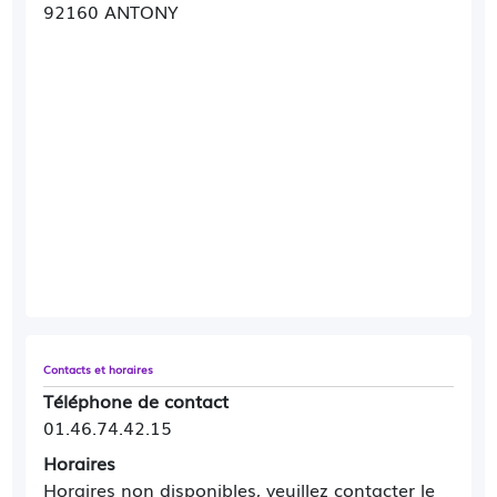
92160 ANTONY
Contacts et horaires
Téléphone de contact
01.46.74.42.15
Horaires
Horaires non disponibles, veuillez contacter le