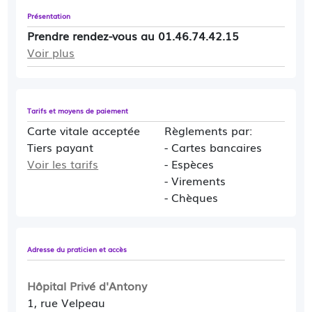
Présentation
Prendre rendez-vous au 01.46.74.42.15
Voir plus
Tarifs et moyens de paiement
Carte vitale acceptée
Règlements par:
Tiers payant
- Cartes bancaires
Voir les tarifs
- Espèces
- Virements
- Chèques
Adresse du praticien et accès
Hôpital Privé d'Antony
1, rue Velpeau