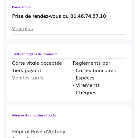
Présentation
Prise de rendez-vous au 01.46.74.37.10
Voir plus
Tarifs et moyens de paiement
Carte vitale acceptée
Règlements par:
Tiers payant
- Cartes bancaires
Voir les tarifs
- Espèces
- Virements
- Chèques
Adresse du praticien et accès
Hôpital Privé d'Antony