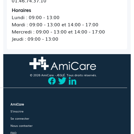
01.46.74.37.10
Horaires
Lundi : 09:00 - 13:00
Mardi : 09:00 - 13:00 et 14:00 - 17:00
Mercredi : 09:00 - 13:00 et 14:00 - 17:00
Jeudi : 09:00 - 13:00
© 2026 AmiCare - ÆGLÉ. Tous droits réservés.
AmiCare
S'inscrire
Se connecter
Nous contacter
FAQ