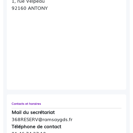
1, rue Velpeau
92160 ANTONY
Contacts et horaires
Mail du secrétariat
368RESERV@ramsaygds.fr
Téléphone de contact