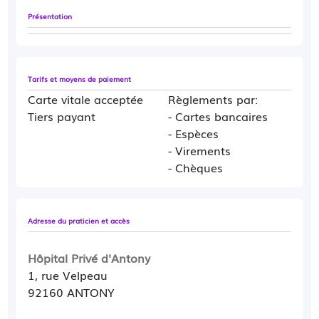
Présentation
Tarifs et moyens de paiement
Carte vitale acceptée
Règlements par:
Tiers payant
- Cartes bancaires
- Espèces
- Virements
- Chèques
Adresse du praticien et accès
Hôpital Privé d'Antony
1, rue Velpeau
92160 ANTONY