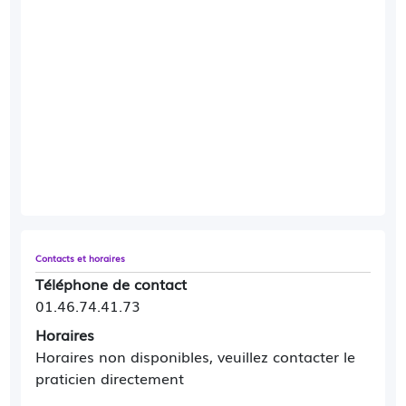
Contacts et horaires
Téléphone de contact
01.46.74.41.73
Horaires
Horaires non disponibles, veuillez contacter le
praticien directement