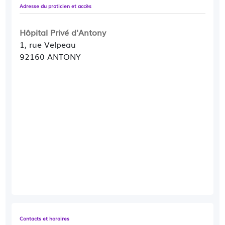
Adresse du praticien et accès
Hôpital Privé d'Antony
1, rue Velpeau
92160 ANTONY
Contacts et horaires