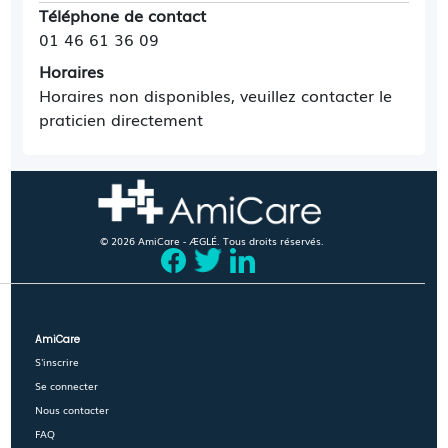
Téléphone de contact
01 46 61 36 09
Horaires
Horaires non disponibles, veuillez contacter le
praticien directement
© 2026 AmiCare - ÆGLÉ. Tous droits réservés.
AmiCare
S'inscrire
Se connecter
Nous contacter
FAQ