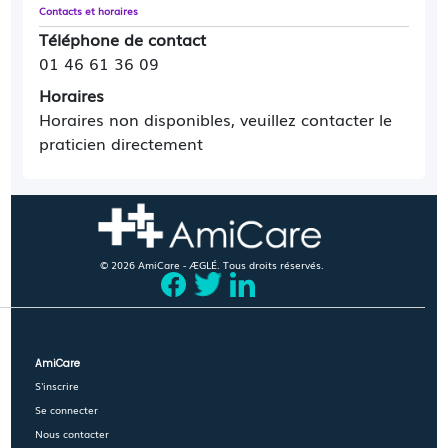
Contacts et horaires
Téléphone de contact
01 46 61 36 09
Horaires
Horaires non disponibles, veuillez contacter le
praticien directement
© 2026 AmiCare - ÆGLÉ. Tous droits réservés.
AmiCare
S'inscrire
Se connecter
Nous contacter