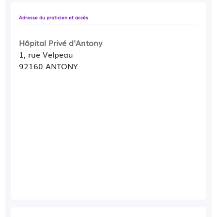
Adresse du praticien et accès
Hôpital Privé d'Antony
1, rue Velpeau
92160 ANTONY