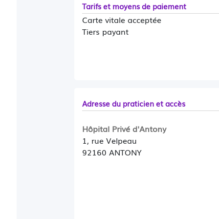
Tarifs et moyens de paiement
Carte vitale acceptée
Tiers payant
Adresse du praticien et accès
Hôpital Privé d'Antony
1, rue Velpeau
92160 ANTONY