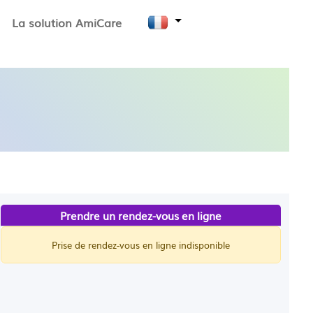
La solution AmiCare
Prendre un rendez-vous en ligne
Prise de rendez-vous en ligne indisponible