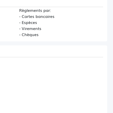
Règlements par:
- Cartes bancaires
- Espèces
- Virements
- Chèques