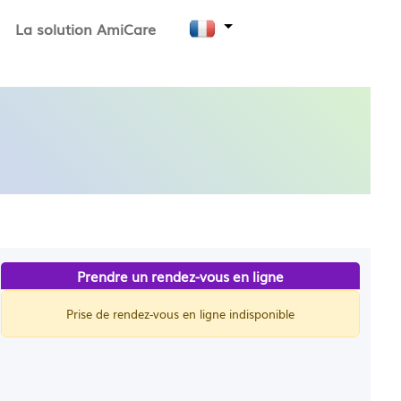
La solution AmiCare
Prendre un rendez-vous en ligne
Prise de rendez-vous en ligne indisponible