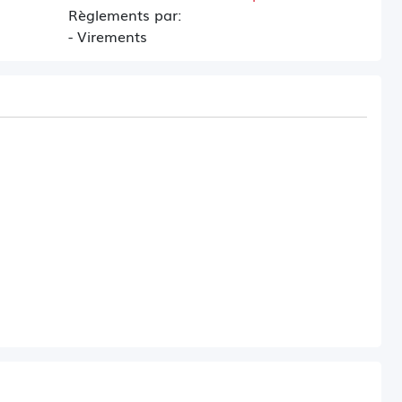
Règlements par:
- Virements