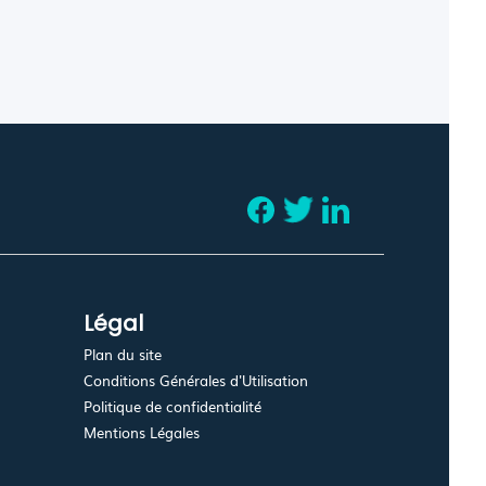
Légal
Plan du site
Conditions Générales d'Utilisation
Politique de confidentialité
Mentions Légales