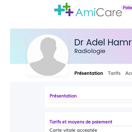
Pati
Dr Adel Hamr
Radiologie
Présentation
Tarifs
Ac
Présentation
Tarifs et moyens de paiement
Carte vitale acceptée