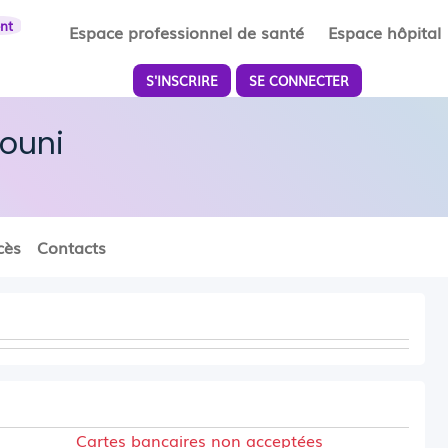
ent
Espace professionnel de santé
Espace hôpital
S'INSCRIRE
SE CONNECTER
ouni
cès
Contacts
Cartes bancaires non acceptées