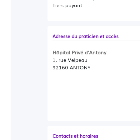
Tiers payant
Adresse du praticien et accès
Hôpital Privé d'Antony
1, rue Velpeau
92160 ANTONY
Contacts et horaires