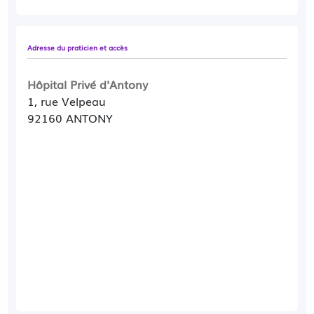
Adresse du praticien et accès
Hôpital Privé d'Antony
1, rue Velpeau
92160 ANTONY