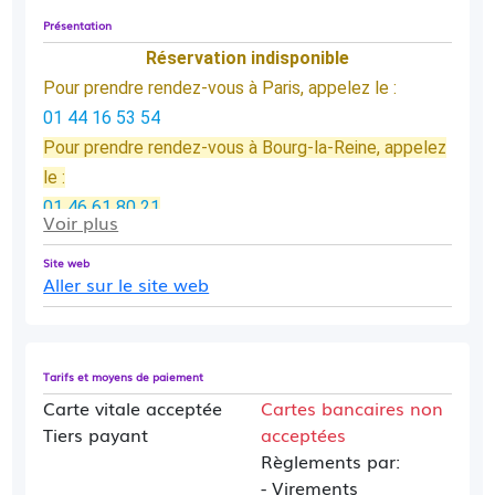
Présentation
Réservation indisponible
Pour prendre rendez-vous à Paris, appelez le :
01 44 16 53 54
Pour prendre rendez-vous à Bourg-la-Reine, appelez
le :
01 46 61 80 21
Voir plus
Site web
Aller sur le site web
Tarifs et moyens de paiement
Carte vitale acceptée
Cartes bancaires non
Tiers payant
acceptées
Règlements par:
- Virements