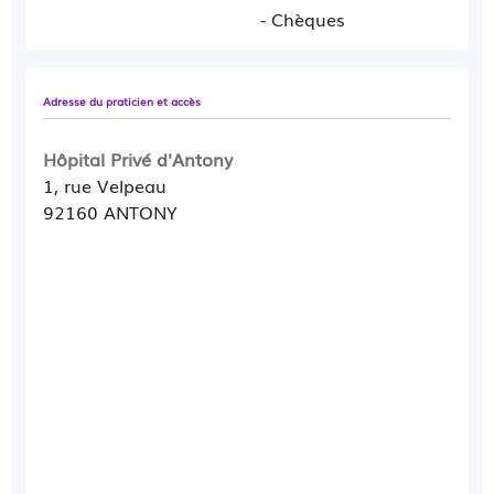
- Chèques
Adresse du praticien et accès
Hôpital Privé d'Antony
1, rue Velpeau
92160 ANTONY