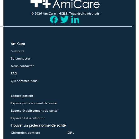
© 2026 AmiCare - ÆGLÉ. Tous droits réservés.
AmiCare
S'inscrire
Se connecter
Nous contacter
FAQ
Qui sommes-nous
Espace patient
Espace professionnel de santé
Espace établissement de santé
Espace télésecrétariat
Trouver un professionnel de santé
Chirurgien-dentiste
ORL