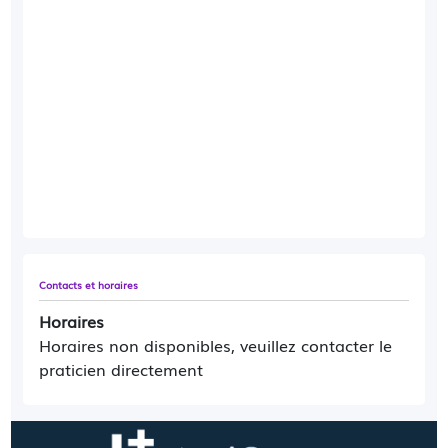
Contacts et horaires
Horaires
Horaires non disponibles, veuillez contacter le
praticien directement