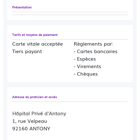
Présentation
Tarifs et moyens de paiement
Carte vitale acceptée
Règlements par:
Tiers payant
- Cartes bancaires
- Espèces
- Virements
- Chèques
Adresse du praticien et accès
Hôpital Privé d'Antony
1, rue Velpeau
92160 ANTONY