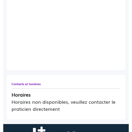
Contacts et horaires
Horaires
Horaires non disponibles, veuillez contacter le
praticien directement