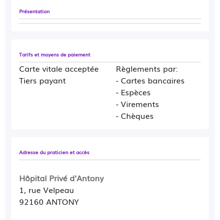
Présentation
Tarifs et moyens de paiement
Carte vitale acceptée
Règlements par:
Tiers payant
- Cartes bancaires
- Espèces
- Virements
- Chèques
Adresse du praticien et accès
Hôpital Privé d'Antony
1, rue Velpeau
92160 ANTONY