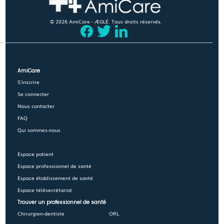
© 2026 AmiCare - ÆGLÉ. Tous droits réservés.
AmiCare
S'inscrire
Se connecter
Nous contacter
FAQ
Qui sommes-nous
Espace patient
Espace professionnel de santé
Espace établissement de santé
Espace télésecrétariat
Trouver un professionnel de santé
Chirurgien-dentiste
ORL