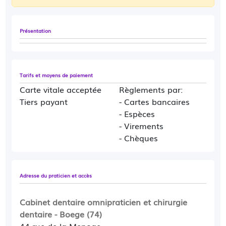
Présentation
Tarifs et moyens de paiement
Carte vitale acceptée
Règlements par:
Tiers payant
- Cartes bancaires
- Espèces
- Virements
- Chèques
Adresse du praticien et accès
Cabinet dentaire omnipraticien et chirurgie
dentaire - Boege (74)