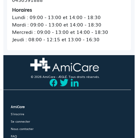
Horaires
Lundi : 09:00 - 13:00 et 14:00 - 18:30
Mardi : 09:00 - 13:00 et 14:00 - 18:30
Mercredi : 09:00 - 13:00 et 14:00 - 18:30
Jeudi : 08:00 - 12:15 et 13:00 - 16:30
© 2026 AmiCare - ÆGLÉ. Tous droits réservés.
AmiCare
S'inscrire
Se connecter
Nous contacter
FAQ