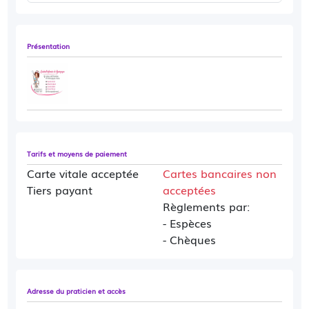
Présentation
Tarifs et moyens de paiement
Carte vitale acceptée
Cartes bancaires non
Tiers payant
acceptées
Règlements par:
- Espèces
- Chèques
Adresse du praticien et accès