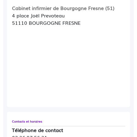
Cabinet infirmier de Bourgogne Fresne (51)
4 place Joël Prevoteau
51110 BOURGOGNE FRESNE
Contacts et horaires
Téléphone de contact