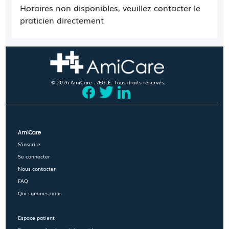
Horaires non disponibles, veuillez contacter le
praticien directement
© 2026 AmiCare - ÆGLÉ. Tous droits réservés.
AmiCare
S'inscrire
Se connecter
Nous contacter
FAQ
Qui sommes-nous
Espace patient