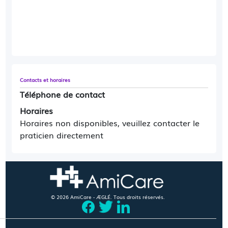
Contacts et horaires
Téléphone de contact
Horaires
Horaires non disponibles, veuillez contacter le
praticien directement
© 2026 AmiCare - ÆGLÉ. Tous droits réservés.