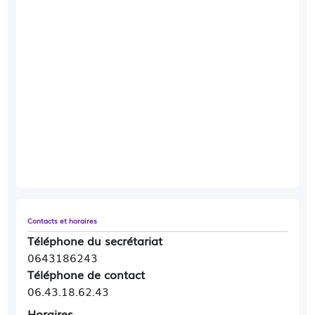
Contacts et horaires
Téléphone du secrétariat
0643186243
Téléphone de contact
06.43.18.62.43
Horaires