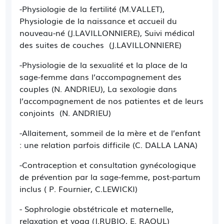
-Physiologie de la fertilité (M.VALLET),
Physiologie de la naissance et accueil du
nouveau-né (J.LAVILLONNIERE), Suivi médical
des suites de couches (J.LAVILLONNIERE)
-Physiologie de la sexualité et la place de la
sage-femme dans l’accompagnement des
couples (N. ANDRIEU), La sexologie dans
l’accompagnement de nos patientes et de leurs
conjoints (N. ANDRIEU)
-Allaitement, sommeil de la mère et de l’enfant
: une relation parfois difficile (C. DALLA LANA)
-Contraception et consultation gynécologique
de prévention par la sage-femme, post-partum
inclus ( P. Fournier, C.LEWICKI)
- Sophrologie obstétricale et maternelle,
relaxation et yoga (J.RUBIO, E. RAOUL)