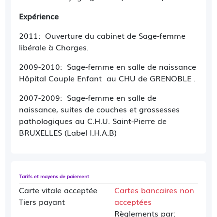
Expérience
2011: Ouverture du cabinet de Sage-femme
libérale à Chorges.
2009-2010: Sage-femme en salle de naissance
Hôpital Couple Enfant au CHU de GRENOBLE .
2007-2009: Sage-femme en salle de
naissance, suites de couches et grossesses
pathologiques au C.H.U. Saint-Pierre de
BRUXELLES (Label I.H.A.B)
Tarifs et moyens de paiement
Carte vitale acceptée
Cartes bancaires non
Tiers payant
acceptées
Règlements par: