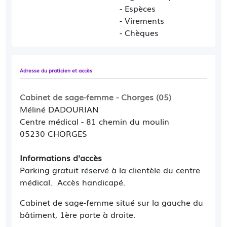
- Espèces
- Virements
- Chèques
Adresse du praticien et accès
Cabinet de sage-femme - Chorges (05)
Méliné DADOURIAN
Centre médical - 81 chemin du moulin
05230 CHORGES
Informations d'accès
Parking gratuit réservé à la clientèle du centre
médical. Accès handicapé.
Cabinet de sage-femme situé sur la gauche du
bâtiment, 1ère porte à droite.