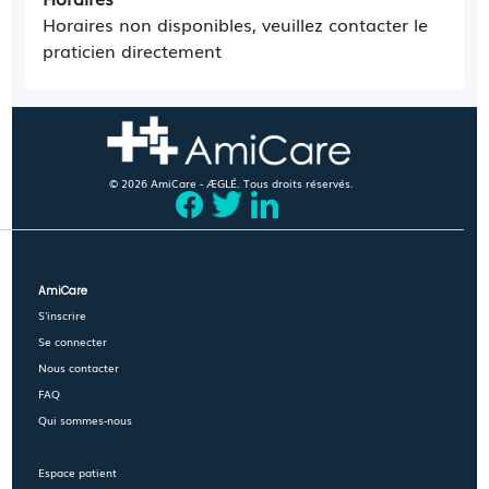
Horaires non disponibles, veuillez contacter le
praticien directement
© 2026 AmiCare - ÆGLÉ. Tous droits réservés.
AmiCare
S'inscrire
Se connecter
Nous contacter
FAQ
Qui sommes-nous
Espace patient