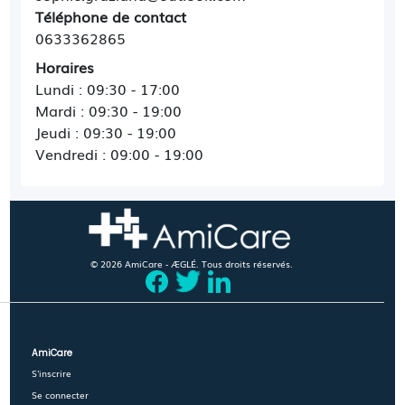
Téléphone de contact
0633362865
Horaires
Lundi : 09:30 - 17:00
Mardi : 09:30 - 19:00
Jeudi : 09:30 - 19:00
Vendredi : 09:00 - 19:00
© 2026 AmiCare - ÆGLÉ. Tous droits réservés.
AmiCare
S'inscrire
Se connecter