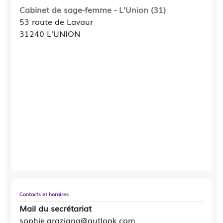
Cabinet de sage-femme - L'Union (31)
53 route de Lavaur
31240 L'UNION
Contacts et horaires
Mail du secrétariat
sophie.graziana@outlook.com