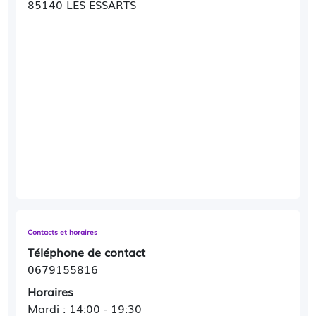
85140 LES ESSARTS
Contacts et horaires
Téléphone de contact
0679155816
Horaires
Mardi : 14:00 - 19:30