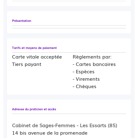
Présentation
Tarifs et moyens de paiement
Carte vitale acceptée
Règlements par:
Tiers payant
- Cartes bancaires
- Espèces
- Virements
- Chèques
Adresse du praticien et accès
Cabinet de Sages-Femmes - Les Essarts (85)
14 bis avenue de la promenade