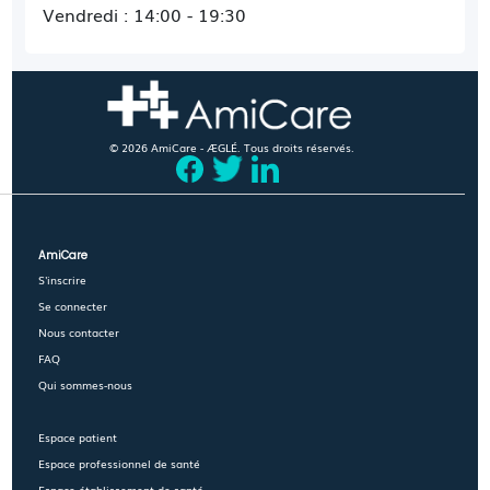
Vendredi : 14:00 - 19:30
© 2026 AmiCare - ÆGLÉ. Tous droits réservés.
AmiCare
S'inscrire
Se connecter
Nous contacter
FAQ
Qui sommes-nous
Espace patient
Espace professionnel de santé
Espace établissement de santé