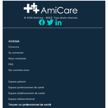
© 2026 AmiCare - ÆGLÉ. Tous droits réservés.
AmiCare
S'inscrire
Se connecter
Nous contacter
FAQ
Qui sommes-nous
Espace patient
Espace professionnel de santé
Espace établissement de santé
Espace télésecrétariat
Trouver un professionnel de santé