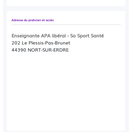
Adresse du praticien et accès
Enseignante APA libéral - So Sport Santé
202 Le Plessis-Pas-Brunet
44390 NORT-SUR-ERDRE