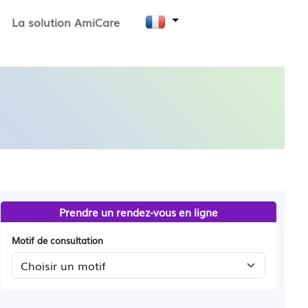
La solution AmiCare
Prendre un rendez-vous en ligne
Motif de consultation