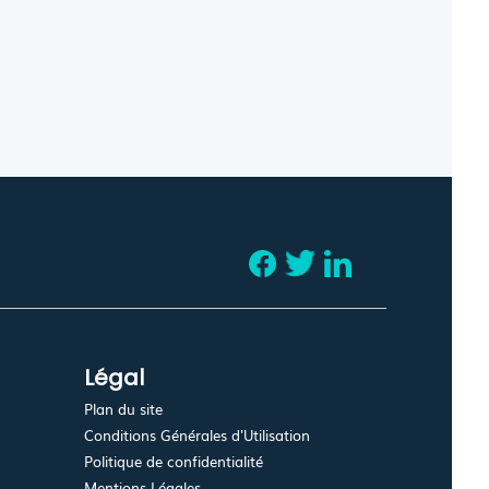
Légal
Plan du site
Conditions Générales d'Utilisation
Politique de confidentialité
Mentions Légales