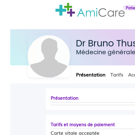
Pati
Dr Bruno Thu
Médecine général
Présentation
Tarifs
Ac
Présentation
Tarifs et moyens de paiement
Carte vitale acceptée