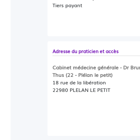
Tiers payant
Adresse du praticien et accès
Cabinet médecine générale - Dr Bru
Thus (22 - Plélan le petit)
18 rue de la libération
22980 PLELAN LE PETIT