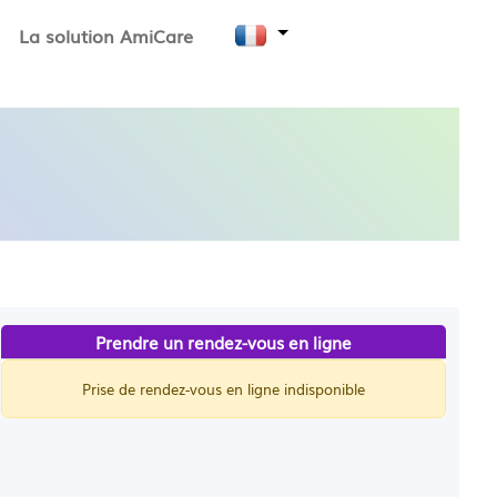
La solution AmiCare
Prendre un rendez-vous en ligne
Prise de rendez-vous en ligne indisponible