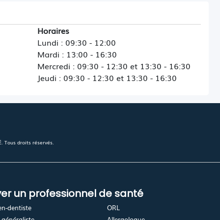
Horaires
Lundi : 09:30 - 12:00
Mardi : 13:00 - 16:30
Mercredi : 09:30 - 12:30 et 13:30 - 16:30
Jeudi : 09:30 - 12:30 et 13:30 - 16:30
 Tous droits réservés.
er un professionnel de santé
en-dentiste
ORL
généraliste
Allergologue