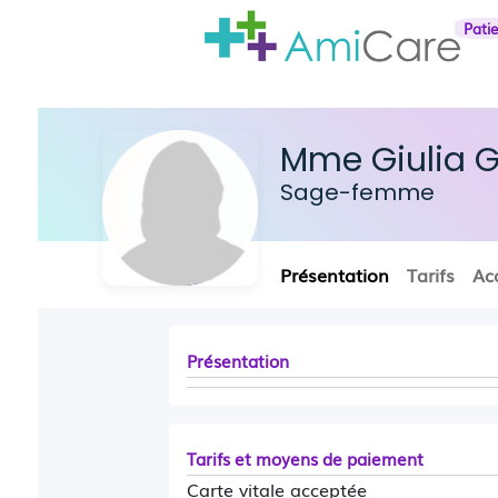
Pati
Mme Giulia 
Sage-femme
Présentation
Tarifs
Ac
Présentation
Tarifs et moyens de paiement
Carte vitale acceptée