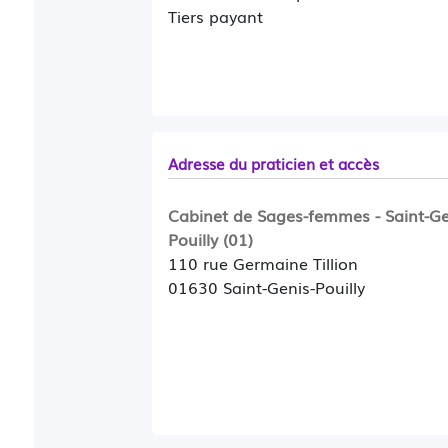
Tiers payant
Adresse du praticien et accès
Cabinet de Sages-femmes - Saint-Ge
Pouilly (01)
110 rue Germaine Tillion
01630 Saint-Genis-Pouilly