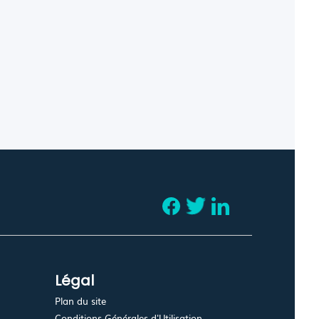
Légal
Plan du site
Conditions Générales d'Utilisation