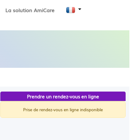
La solution AmiCare
Prendre un rendez-vous en ligne
Prise de rendez-vous en ligne indisponible