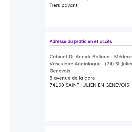
Tiers payant
Adresse du praticien et accès
Cabinet Dr Annick Balland - Médeci
Vasculaire Angiologue - (74) St Julie
Genevois
3 avenue de la gare
74160 SAINT JULIEN EN GENEVOIS