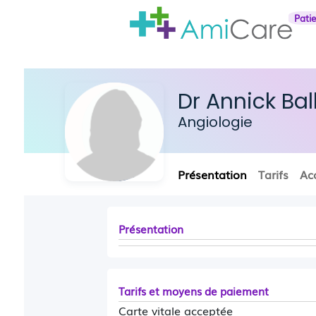
Pati
Dr Annick Ba
Angiologie
Présentation
Tarifs
Ac
Présentation
Tarifs et moyens de paiement
Carte vitale acceptée