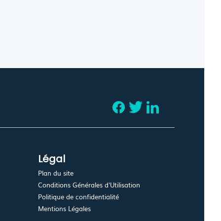
Légal
Plan du site
Conditions Générales d'Utilisation
Politique de confidentialité
Mentions Légales