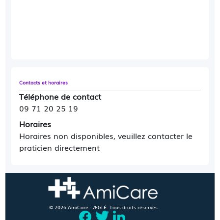
Contacts et horaires
Téléphone de contact
09 71 20 25 19
Horaires
Horaires non disponibles, veuillez contacter le
praticien directement
© 2026 AmiCare - ÆGLÉ. Tous droits réservés.