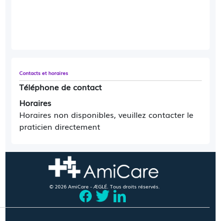
Contacts et horaires
Téléphone de contact
Horaires
Horaires non disponibles, veuillez contacter le
praticien directement
© 2026 AmiCare - ÆGLÉ. Tous droits réservés.