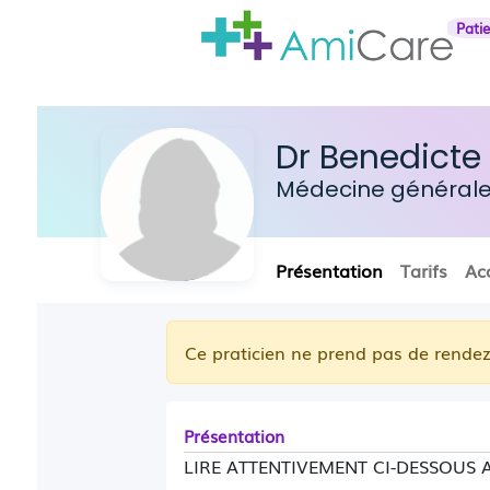
Pati
Dr Benedicte
Médecine général
Présentation
Tarifs
Ac
Ce praticien ne prend pas de rendez
Présentation
LIRE ATTENTIVEMENT CI-DESSOUS 