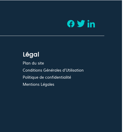
Légal
Plan du site
Conditions Générales d'Utilisation
Politique de confidentialité
Mentions Légales