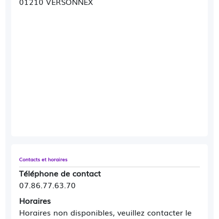
01210 VERSONNEX
Contacts et horaires
Téléphone de contact
07.86.77.63.70
Horaires
Horaires non disponibles, veuillez contacter le